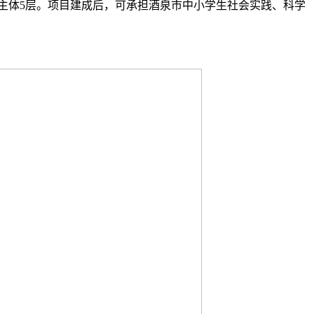
主体5层。项目建成后，可承担酒泉市中小学生社会实践、科学