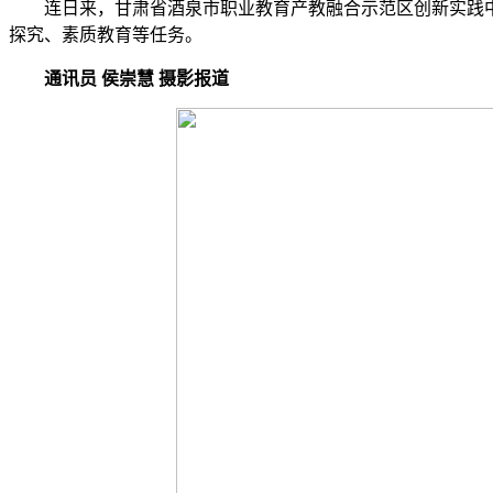
连日来，甘肃省酒泉市职业教育产教融合示范区创新实践中心项
探究、素质教育等任务。
通讯员 侯崇慧 摄影报道