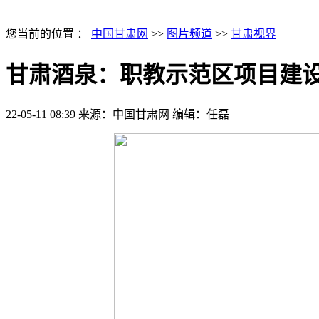
您当前的位置 ：
中国甘肃网
>>
图片频道
>>
甘肃视界
甘肃酒泉：职教示范区项目建
22-05-11 08:39
来源：中国甘肃网
编辑：任磊