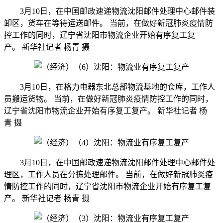
3月10日，在中国邮政速递物流沈阳邮件处理中心邮件装
卸区，货车在等待运送邮件。 当前，在做好新冠肺炎疫情防
控工作的同时，辽宁省沈阳市物流企业开始有序复工复
产。 新华社记者 杨青 摄
3月10日，在格力电器东北总部物流基地的仓库，工作人
员搬运货物。 当前，在做好新冠肺炎疫情防控工作的同时，
辽宁省沈阳市物流企业开始有序复工复产。 新华社记者 杨
青 摄
3月10日，在中国邮政速递物流沈阳邮件处理中心邮件处
理区，工作人员在分拣处理邮件。 当前，在做好新冠肺炎疫
情防控工作的同时，辽宁省沈阳市物流企业开始有序复工复
产。 新华社记者 杨青 摄