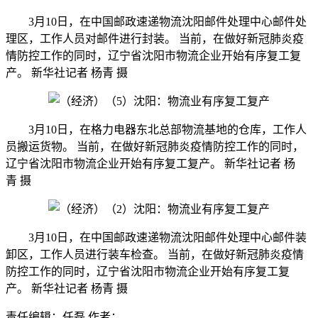
3月10日，在中国邮政速递物流沈阳邮件处理中心邮件处
理区，工作人员对邮件进行封装。 当前，在做好新冠肺炎疫
情防控工作的同时，辽宁省沈阳市物流企业开始有序复工复
产。 新华社记者 杨青 摄
3月10日，在格力电器东北总部物流基地的仓库，工作人
员搬运货物。 当前，在做好新冠肺炎疫情防控工作的同时，
辽宁省沈阳市物流企业开始有序复工复产。 新华社记者 杨
青 摄
3月10日，在中国邮政速递物流沈阳邮件处理中心邮件装
卸区，工作人员进行装车检查。 当前，在做好新冠肺炎疫情
防控工作的同时，辽宁省沈阳市物流企业开始有序复工复
产。 新华社记者 杨青 摄
责任编辑：任磊
作者：