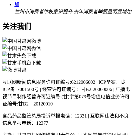
兰州市消费者维权意识提升 去年消费者举报量明显增加
关注我们
互联网新闻信息服务许可证编号:6212006002 | ICP备案：陇
ICP备17001500号 | 经营许可证编号：甘B2-20060006 | 广播电
视节目制作经营许可证编号:(甘)字第079号增值电信业务许可
证编号:甘B2__20120010
食品药品监管总局投诉举报电话：12331 | 互联网违法和不良
信息举报电话：12377